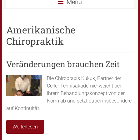
Menü
Amerikanische
Chiropraktik
Veränderungen brauchen Zeit
Die Chiropraxis Kukuk, Partner der
Celler Tennisakademie, weicht bei
ihrem Behandlungskonzept von der
Norm ab und setzt dabei insbesondere
auf Kontinuität.
Weiterlesen