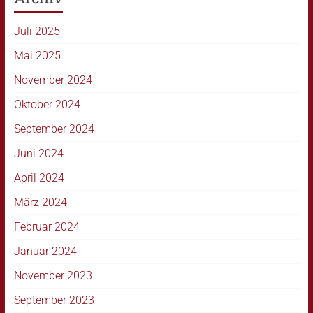
Juli 2025
Mai 2025
November 2024
Oktober 2024
September 2024
Juni 2024
April 2024
März 2024
Februar 2024
Januar 2024
November 2023
September 2023