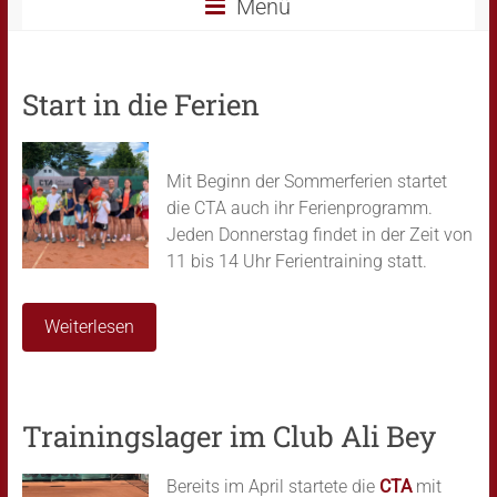
Menü
Start in die Ferien
Mit Beginn der Sommerferien startet
die CTA auch ihr Ferienprogramm.
Jeden Donnerstag findet in der Zeit von
11 bis 14 Uhr Ferientraining statt.
Weiterlesen
Trainingslager im Club Ali Bey
Bereits im April startete die
CTA
mit