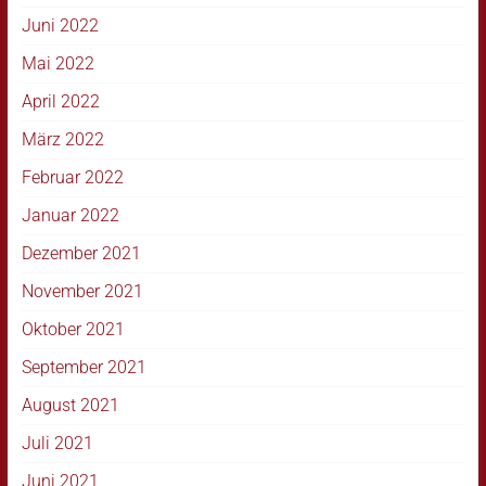
Juni 2022
Mai 2022
April 2022
März 2022
Februar 2022
Januar 2022
Dezember 2021
November 2021
Oktober 2021
September 2021
August 2021
Juli 2021
Juni 2021