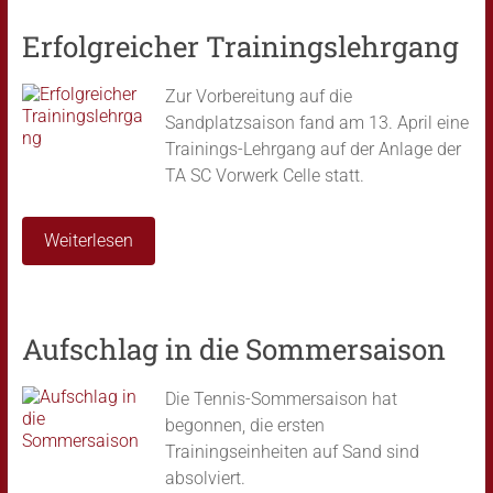
Erfolgreicher Trainingslehrgang
Zur Vorbereitung auf die
Sandplatzsaison fand am 13. April eine
Trainings-Lehrgang auf der Anlage der
TA SC Vorwerk Celle statt.
Weiterlesen
Aufschlag in die Sommersaison
Die Tennis-Sommersaison hat
begonnen, die ersten
Trainingseinheiten auf Sand sind
absolviert.