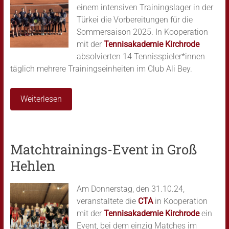
einem intensiven Trainingslager in der
Türkei die Vorbereitungen für die
Sommersaison 2025. In Kooperation
mit der
Tennisakademie Kirchrode
absolvierten 14 Tennisspieler*innen
täglich mehrere Trainingseinheiten im Club Ali Bey.
Weiterlesen
Matchtrainings-Event in Groß
Hehlen
Am Donnerstag, den 31.10.24,
veranstaltete die
CTA
in Kooperation
mit der
Tennisakademie Kirchrode
ein
Event, bei dem einzig Matches im