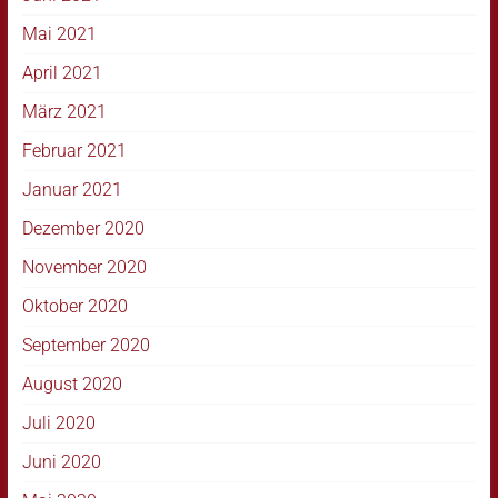
Mai 2021
April 2021
März 2021
Februar 2021
Januar 2021
Dezember 2020
November 2020
Oktober 2020
September 2020
August 2020
Juli 2020
Juni 2020