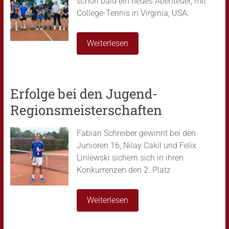
schon bald ein neues Abenteuer, mit
College-Tennis in Virginia, USA.
Weiterlesen
Erfolge bei den Jugend-
Regionsmeisterschaften
Fabian Schreiber gewinnt bei den
Junioren 16, Nilay Cakil und Felix
Liniewski sichern sich in ihren
Konkurrenzen den 2. Platz
Weiterlesen