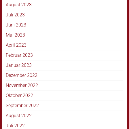
August 2023
Juli 2023
Juni 2023
Mai 2023
April 2023
Februar 2023
Januar 2023
Dezember 2022
November 2022
Oktober 2022
September 2022
August 2022
Juli 2022