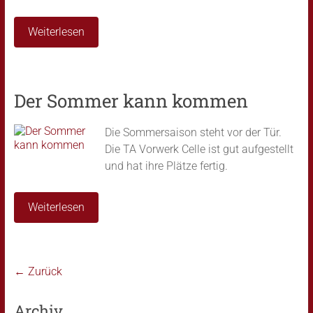
Weiterlesen
Der Sommer kann kommen
Die Sommersaison steht vor der Tür.
Die TA Vorwerk Celle ist gut aufgestellt
und hat ihre Plätze fertig.
Weiterlesen
← Zurück
Archiv