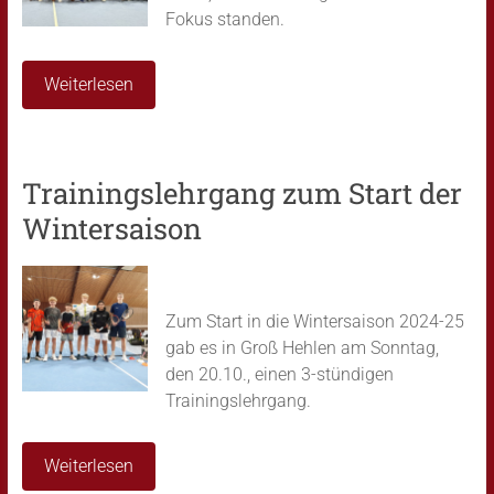
Fokus standen.
Weiterlesen
Trainingslehrgang zum Start der
Wintersaison
Zum Start in die Wintersaison 2024-25
gab es in Groß Hehlen am Sonntag,
den 20.10., einen 3-stündigen
Trainingslehrgang.
Weiterlesen