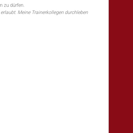
n zu dürfen.
erlaubt. Meine Trainerkollegen durchleben