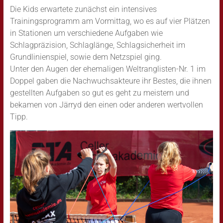
Die Kids erwartete zunächst ein intensives
Trainingsprogramm am Vormittag, wo es auf vier Plätzen
in Stationen um verschiedene Aufgaben wie
Schlagpräzision, Schlaglänge, Schlagsicherheit im
Grundlinienspiel, sowie dem Netzspiel ging.
Unter den Augen der ehemaligen Weltranglisten-Nr. 1 im
Doppel gaben die Nachwuchsakteure ihr Bestes, die ihnen
gestellten Aufgaben so gut es geht zu meistern und
bekamen von Järryd den einen oder anderen wertvollen
Tipp.