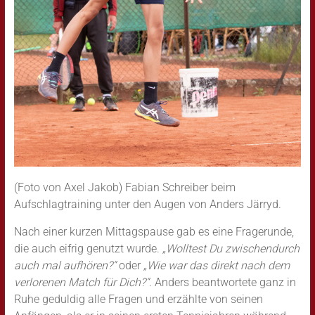
(Foto von Axel Jakob) Fabian Schreiber beim
Aufschlagtraining unter den Augen von Anders Järryd.
Nach einer kurzen Mittagspause gab es eine Fragerunde,
die auch eifrig genutzt wurde.
„Wolltest Du zwischendurch
auch mal aufhören?“
oder
„Wie war das direkt nach dem
verlorenen Match für Dich?“
. Anders beantwortete ganz in
Ruhe geduldig alle Fragen und erzählte von seinen