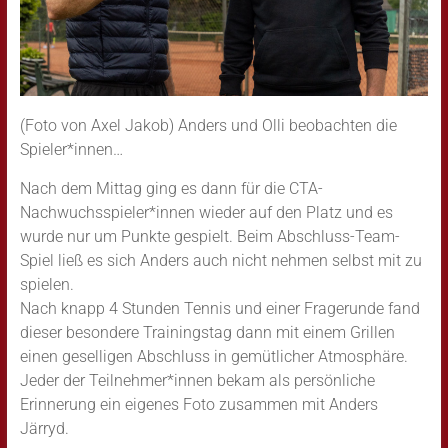
(Foto von Axel Jakob) Anders und Olli beobachten die
Spieler*innen…
Nach dem Mittag ging es dann für die CTA-
Nachwuchsspieler*innen wieder auf den Platz und es
wurde nur um Punkte gespielt. Beim Abschluss-Team-
Spiel ließ es sich Anders auch nicht nehmen selbst mit zu
spielen.
Nach knapp 4 Stunden Tennis und einer Fragerunde fand
dieser besondere Trainingstag dann mit einem Grillen
einen geselligen Abschluss in gemütlicher Atmosphäre.
Jeder der Teilnehmer*innen bekam als persönliche
Erinnerung ein eigenes Foto zusammen mit Anders
Järryd.