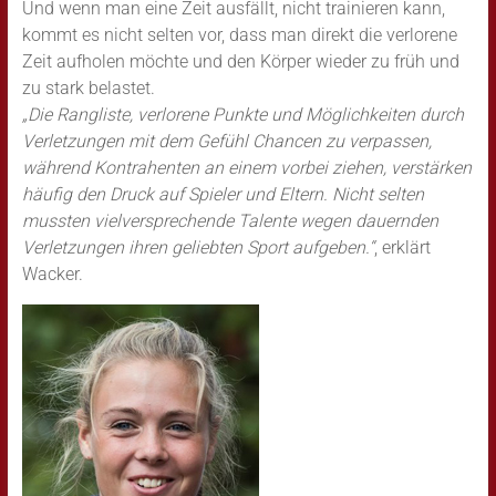
Und wenn man eine Zeit ausfällt, nicht trainieren kann,
kommt es nicht selten vor, dass man direkt die verlorene
Zeit aufholen möchte und den Körper wieder zu früh und
zu stark belastet.
„Die Rangliste, verlorene Punkte und Möglichkeiten durch
Verletzungen mit dem Gefühl Chancen zu verpassen,
während Kontrahenten an einem vorbei ziehen, verstärken
häufig den Druck auf Spieler und Eltern. Nicht selten
mussten vielversprechende Talente wegen dauernden
Verletzungen ihren geliebten Sport aufgeben.“
, erklärt
Wacker.