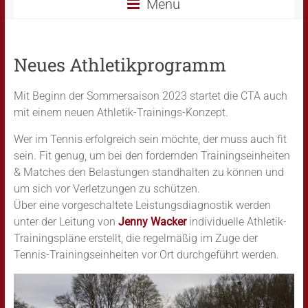
Menü
Neues Athletikprogramm
Mit Beginn der Sommersaison 2023 startet die CTA auch
mit einem neuen Athletik-Trainings-Konzept.
Wer im Tennis erfolgreich sein möchte, der muss auch fit
sein. Fit genug, um bei den fordernden Trainingseinheiten
& Matches den Belastungen standhalten zu können und
um sich vor Verletzungen zu schützen.
Über eine vorgeschaltete Leistungsdiagnostik werden
unter der Leitung von
Jenny Wacker
individuelle Athletik-
Trainingspläne erstellt, die regelmäßig im Zuge der
Tennis-Trainingseinheiten vor Ort durchgeführt werden.