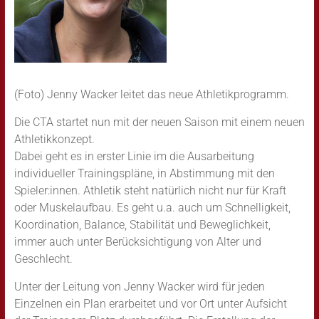
(Foto) Jenny Wacker leitet das neue Athletikprogramm.
Die CTA startet nun mit der neuen Saison mit einem neuen
Athletikkonzept.
Dabei geht es in erster Linie im die Ausarbeitung
individueller Trainingspläne, in Abstimmung mit den
Spieler:innen. Athletik steht natürlich nicht nur für Kraft
oder Muskelaufbau. Es geht u.a. auch um Schnelligkeit,
Koordination, Balance, Stabilität und Beweglichkeit,
immer auch unter Berücksichtigung von Alter und
Geschlecht.
Unter der Leitung von Jenny Wacker wird für jeden
Einzelnen ein Plan erarbeitet und vor Ort unter Aufsicht