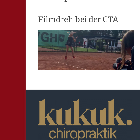
Filmdreh bei der CTA