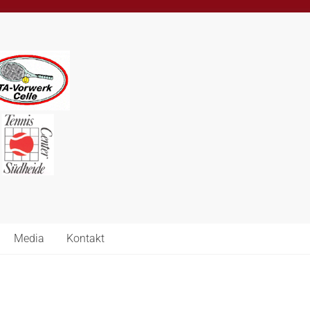
Media
Kontakt