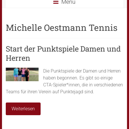
Menü
Michelle Oestmann Tennis
Start der Punktspiele Damen und
Herren
Die Punktspiele der Damen und Herren
haben begonnen. Es gibt so einige
CTA-Spieler*innen, die in verschiedenen
Teams für ihren Verein auf Punktejagd sind.
Weiterlesen