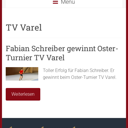
Menü
TV Varel
Fabian Schreiber gewinnt Oster-
Turnier TV Varel
Toller Erfolg für Fabian Schreiber. Er
gewinnt beim Oster-Turnier TV Varel.
Weiterlesen