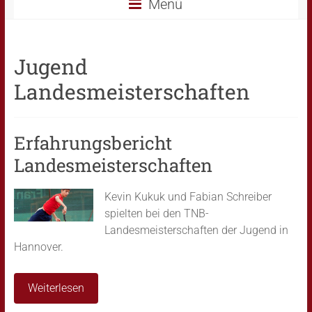
Menü
Jugend
Landesmeisterschaften
Erfahrungsbericht
Landesmeisterschaften
Kevin Kukuk und Fabian Schreiber
spielten bei den TNB-
Landesmeisterschaften der Jugend in
Hannover.
Weiterlesen