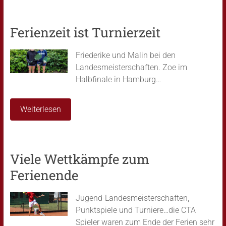
Ferienzeit ist Turnierzeit
Friederike und Malin bei den
Landesmeisterschaften. Zoe im
Halbfinale in Hamburg…
Weiterlesen
Viele Wettkämpfe zum
Ferienende
Jugend-Landesmeisterschaften,
Punktspiele und Turniere…die CTA
Spieler waren zum Ende der Ferien sehr