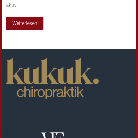
aktiv.
Weiterlesen