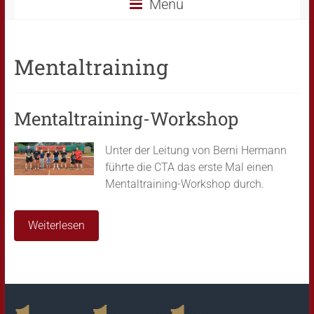
Menü
Mentaltraining
Mentaltraining-Workshop
Unter der Leitung von Berni Hermann
führte die CTA das erste Mal einen
Mentaltraining-Workshop durch.
Weiterlesen