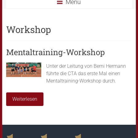
Menü
Workshop
Mentaltraining-Workshop
Unter der Leitung von Berni Hermann
führte die CTA das erste Mal einen
Mentaltraining-Workshop durch.
Weiterlesen