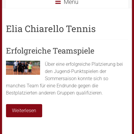
Menü
Elia Chiarello Tennis
Erfolgreiche Teamspiele
Über eine erfolgreiche Platzierung bei
den Jugend-Punktspielen der
Sommersaison konnte sich so
manches Team für eine Endrunde gegen die
Bestplatzierten anderen Gruppen qualifizieren.
Weiterlesen