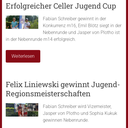
Erfolgreicher Celler Jugend Cup
Fabian Schreiber gewinnt in der
Konkurrenz m16, Emil Blötz siegt in der
Nebenrunde und Jasper von Plotho ist
in der Nebenrunde m14 erfolgreich.
Weiterlesen
Felix Liniewski gewinnt Jugend-
Regionsmeisterschaften
Fabian Schreiber wird Vizemeister,
Jasper von Plotho und Sophia Kukuk
gewinnen Nebenrunde.