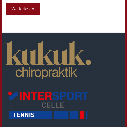
Weiterlesen