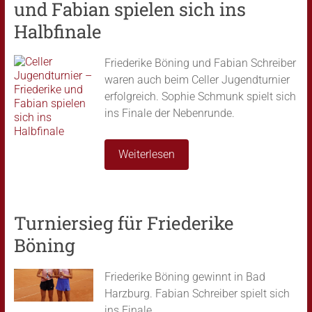
und Fabian spielen sich ins
Halbfinale
Friederike Böning und Fabian Schreiber
waren auch beim Celler Jugendturnier
erfolgreich. Sophie Schmunk spielt sich
ins Finale der Nebenrunde.
Weiterlesen
Turniersieg für Friederike
Böning
Friederike Böning gewinnt in Bad
Harzburg. Fabian Schreiber spielt sich
ins Finale.