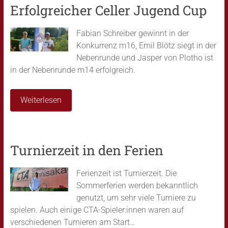
Erfolgreicher Celler Jugend Cup
Fabian Schreiber gewinnt in der
Konkurrenz m16, Emil Blötz siegt in der
Nebenrunde und Jasper von Plotho ist
in der Nebenrunde m14 erfolgreich.
Weiterlesen
Turnierzeit in den Ferien
Ferienzeit ist Turnierzeit. Die
Sommerferien werden bekanntlich
genutzt, um sehr viele Turniere zu
spielen. Auch einige CTA-Spieler:innen waren auf
verschiedenen Turnieren am Start…