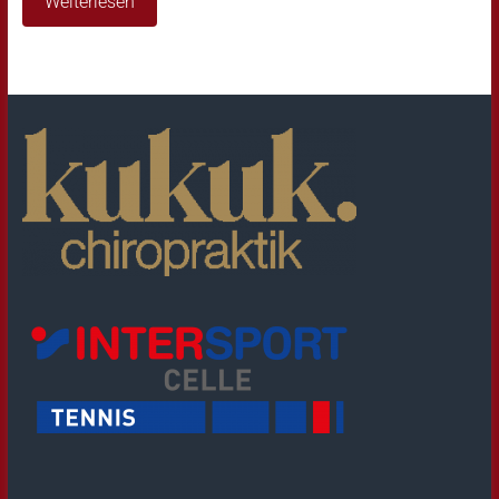
Weiterlesen