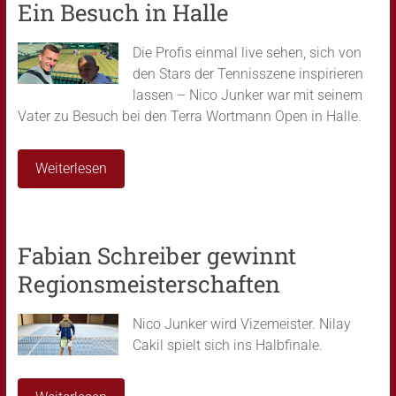
Ein Besuch in Halle
Die Profis einmal live sehen, sich von
den Stars der Tennisszene inspirieren
lassen – Nico Junker war mit seinem
Vater zu Besuch bei den Terra Wortmann Open in Halle.
Weiterlesen
Fabian Schreiber gewinnt
Regionsmeisterschaften
Nico Junker wird Vizemeister. Nilay
Cakil spielt sich ins Halbfinale.