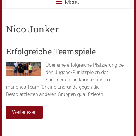
Menü
Nico Junker
Erfolgreiche Teamspiele
Über eine erfolgreiche Platzierung bei
den Jugend-Punktspielen der
Sommersaison konnte sich so
manches Team für eine Endrunde gegen die
Bestplatzierten anderen Gruppen qualifizieren.
Weiterlesen