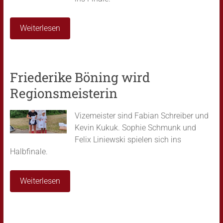
Weiterlesen
Friederike Böning wird
Regionsmeisterin
Vizemeister sind Fabian Schreiber und
Kevin Kukuk. Sophie Schmunk und
Felix Liniewski spielen sich ins
Halbfinale.
Weiterlesen