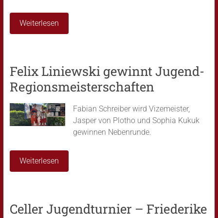
Weiterlesen
Felix Liniewski gewinnt Jugend-
Regionsmeisterschaften
Fabian Schreiber wird Vizemeister,
Jasper von Plotho und Sophia Kukuk
gewinnen Nebenrunde.
Weiterlesen
Celler Jugendturnier – Friederike