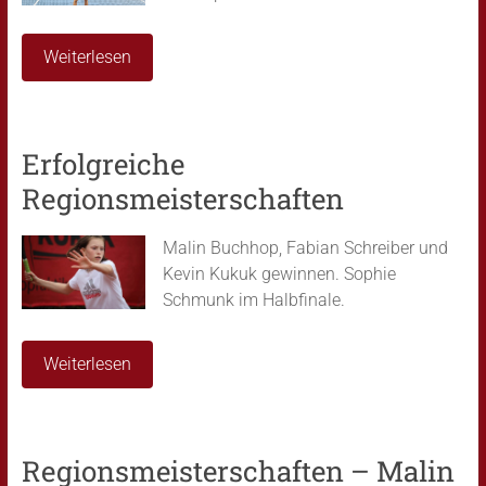
Weiterlesen
Erfolgreiche
Regionsmeisterschaften
Malin Buchhop, Fabian Schreiber und
Kevin Kukuk gewinnen. Sophie
Schmunk im Halbfinale.
Weiterlesen
Regionsmeisterschaften – Malin