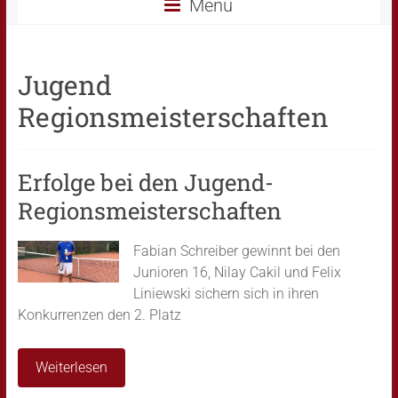
Menü
Jugend
Regionsmeisterschaften
Erfolge bei den Jugend-
Regionsmeisterschaften
Fabian Schreiber gewinnt bei den
Junioren 16, Nilay Cakil und Felix
Liniewski sichern sich in ihren
Konkurrenzen den 2. Platz
Weiterlesen