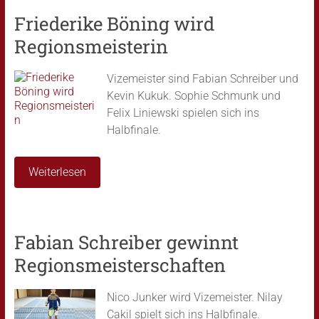
Friederike Böning wird
Regionsmeisterin
Vizemeister sind Fabian Schreiber und
Kevin Kukuk. Sophie Schmunk und
Felix Liniewski spielen sich ins
Halbfinale.
Weiterlesen
Fabian Schreiber gewinnt
Regionsmeisterschaften
Nico Junker wird Vizemeister. Nilay
Cakil spielt sich ins Halbfinale.