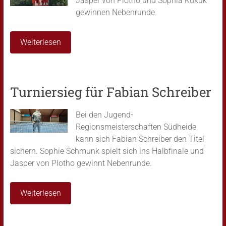
Jasper von Plotho und Sophia Kukuk
gewinnen Nebenrunde.
Weiterlesen
Turniersieg für Fabian Schreiber
Bei den Jugend-
Regionsmeisterschaften Südheide
kann sich Fabian Schreiber den Titel
sichern. Sophie Schmunk spielt sich ins Halbfinale und
Jasper von Plotho gewinnt Nebenrunde.
Weiterlesen