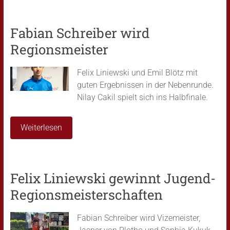
Fabian Schreiber wird
Regionsmeister
Felix Liniewski und Emil Blötz mit
guten Ergebnissen in der Nebenrunde.
Nilay Cakil spielt sich ins Halbfinale.
Weiterlesen
Felix Liniewski gewinnt Jugend-
Regionsmeisterschaften
Fabian Schreiber wird Vizemeister,